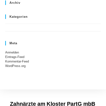
Archiv
Kategorien
Keine Kategorien
Meta
Anmelden
Eintrags-Feed
Kommentar-Feed
WordPress.org
Zahnärzte am Kloster PartG mbB