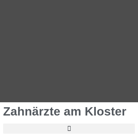
Zahnärzte am Kloster